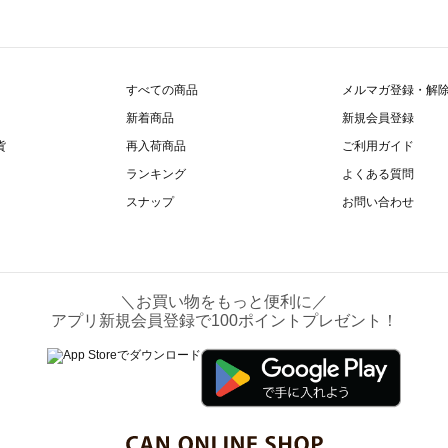
すべての商品
メルマガ登録・解
新着商品
新規会員登録
貨
再入荷商品
ご利用ガイド
ランキング
よくある質問
スナップ
お問い合わせ
＼お買い物をもっと便利に／
アプリ新規会員登録で100ポイントプレゼント！