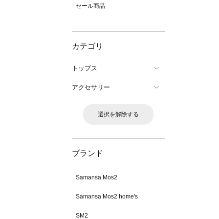
セール商品
カテゴリ
トップス
アクセサリー
選択を解除する
ブランド
Samansa Mos2
Samansa Mos2 home's
SM2