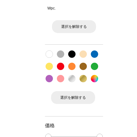
Wpc.
選択を解除する
選択を解除する
価格