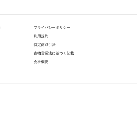
除
プライバシーポリシー
利用規約
特定商取引法
古物営業法に基づく記載
会社概要