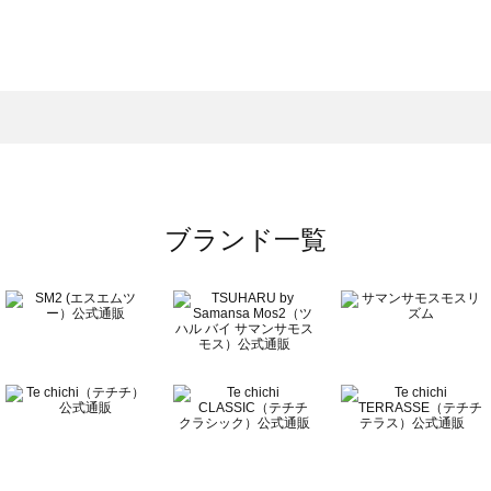
モスモス）のシューズ一覧
ューズ一覧
のシューズ一覧
ブランド一覧