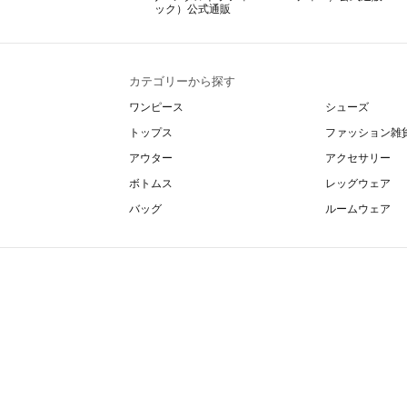
カテゴリーから探す
ワンピース
シューズ
トップス
ファッション雑
アウター
アクセサリー
ボトムス
レッグウェア
バッグ
ルームウェア