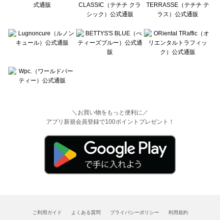
＼お買い物をもっと便利に／
アプリ新規会員登録で100ポイントプレゼント！
ご利用ガイド
よくある質問
プライバシーポリシー
利用規約