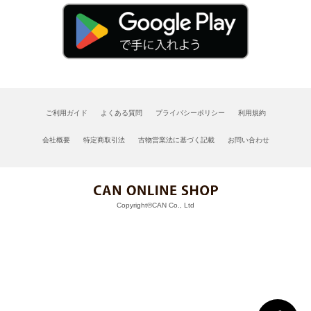
ご利用ガイド
よくある質問
プライバシーポリシー
利用規約
会社概要
特定商取引法
古物営業法に基づく記載
お問い合わせ
Copyright©CAN Co., Ltd