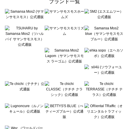
ブランド一覧
sō4ū（ソウフォーユー）の一覧
Te chichi（テチチ）の一覧
Te chichi CLASSIC（テチチ クラシック）の一覧
Te chichi TERRASSE（テチチ テラス）の一覧
Lugnoncure（ルノンキュール）の一覧
BETTY'S BLUE（べティーズブルー）の一覧
Wpc.（ワールドパーティー）の一覧