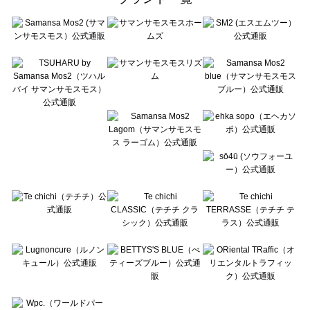
sō4ū（ソウフォーユー）の一覧
Te chichi（テチチ）の一覧
Te chichi CLASSIC（テチチ クラシック）の一覧
Te chichi TERRASSE（テチチ テラス）の一覧
Lugnoncure（ルノンキュール）の一覧
BETTY'S BLUE（べティーズブルー）の一覧
Wpc.（ワールドパーティー）の一覧