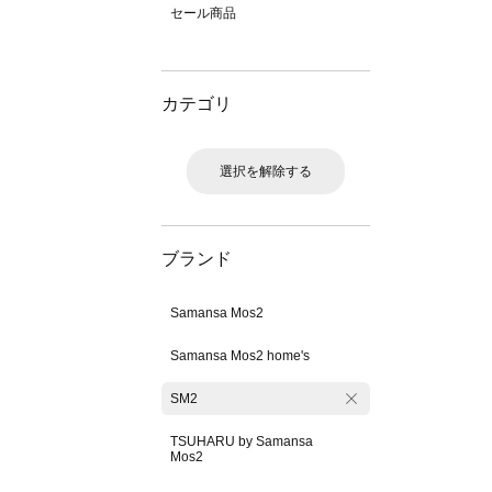
セール商品
カテゴリ
選択を解除する
ブランド
Samansa Mos2
Samansa Mos2 home's
SM2
TSUHARU by Samansa
Mos2