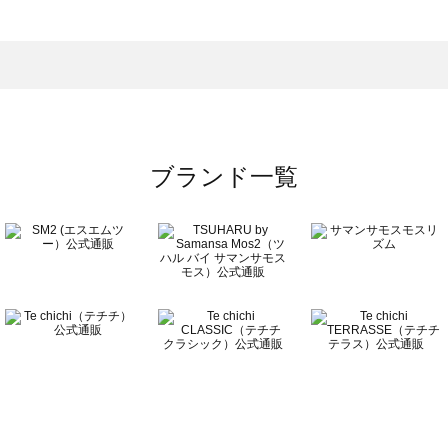
一覧
ブランド一覧