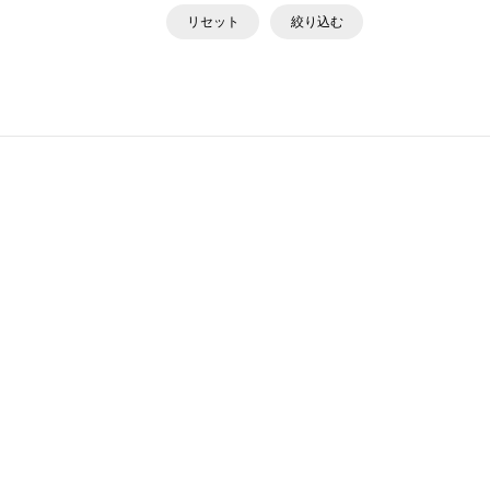
リセット
絞り込む