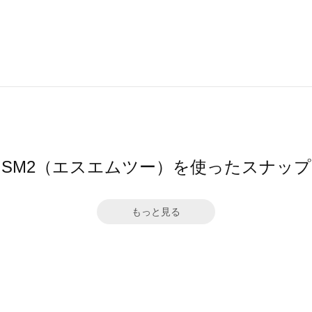
SM2（エスエムツー）を使ったスナップ
もっと見る