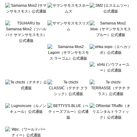
Te chichi（テチチ）の一覧
Te chichi CLASSIC（テチチ クラシック）の一覧
Te chichi TERRASSE（テチチ テラス）の一覧
Lugnoncure（ルノンキュール）の一覧
BETTY'S BLUE（べティーズブルー）の一覧
Wpc.（ワールドパーティー）の一覧