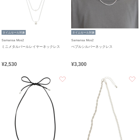
タイムセール対象
タイムセール対象
Samansa Mos2
Samansa Mos2
ミニメタルパールレイヤーネックレス
ぺブルシルバーネックレス
¥2,530
¥3,300
お気に入り