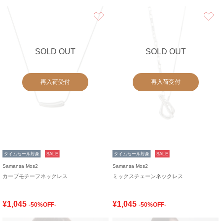
お気に入り
SOLD OUT
SOLD OUT
再入荷受付
再入荷受付
タイムセール対象
SALE
タイムセール対象
SALE
Samansa Mos2
Samansa Mos2
カーブモチーフネックレス
ミックスチェーンネックレス
¥1,045
¥1,045
-50%OFF-
-50%OFF-