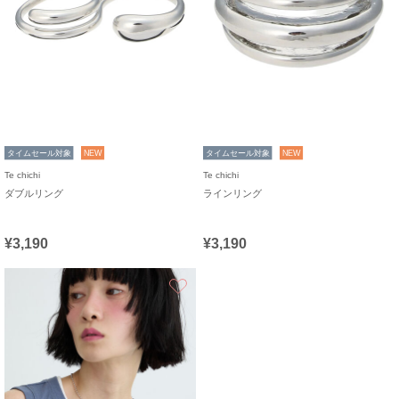
タイムセール対象
NEW
タイムセール対象
NEW
Te chichi
Te chichi
ダブルリング
ラインリング
¥3,190
¥3,190
お気に入り