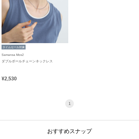
タイムセール対象
Samansa Mos2
ダブルボールチェーンネックレス
¥2,530
1
おすすめスナップ