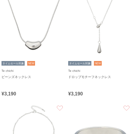
タイムセール対象
NEW
タイムセール対象
NEW
Te chichi
Te chichi
ビーンズネックレス
ドロップモチーフネックレス
¥3,190
¥3,190
お気に入り