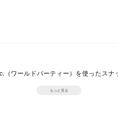
pc.（ワールドパーティー）を使ったスナ
もっと見る