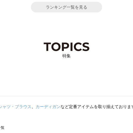
ランキング一覧を見る
特集
シャツ・ブラウス
、
カーディガン
など定番アイテムを取り揃えておりま
一覧