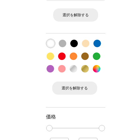
選択を解除する
選択を解除する
価格