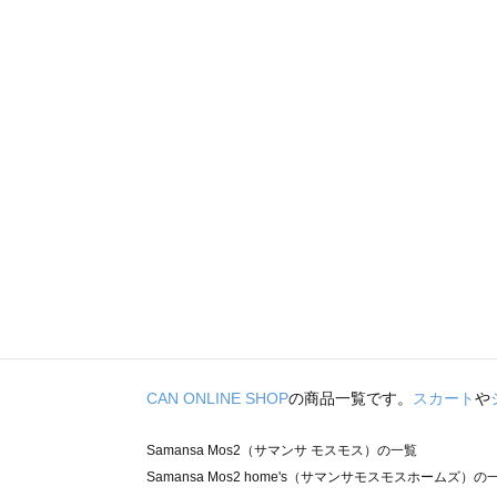
CAN ONLINE SHOP
の商品一覧です。
スカート
や
Samansa Mos2（サマンサ モスモス）の一覧
Samansa Mos2 home's（サマンサモスモスホームズ）の