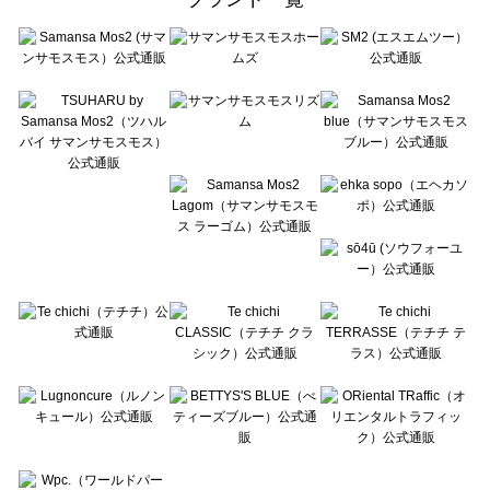
sō4ū（ソウフォーユー）の一覧
Te chichi（テチチ）の一覧
Te chichi CLASSIC（テチチ クラシック）の一覧
Te chichi TERRASSE（テチチ テラス）の一覧
Lugnoncure（ルノンキュール）の一覧
BETTY'S BLUE（べティーズブルー）の一覧
Wpc.（ワールドパーティー）の一覧