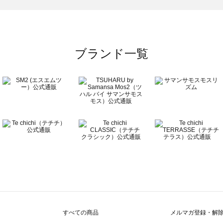
ブランド一覧
すべての商品
メルマガ登録・解