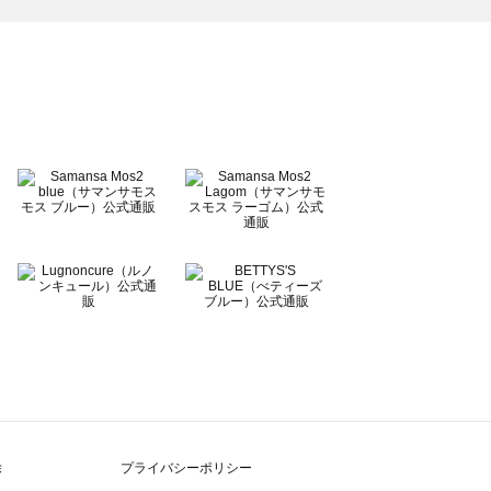
除
プライバシーポリシー