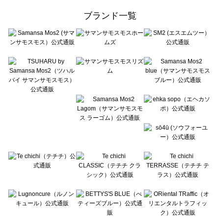
ehka sopo（エヘカソポ）の一覧
ブランド一覧
sō4ū（ソウフォーユー）の一覧
Te chichi（テチチ）の一覧
Te chichi CLASSIC（テチチ クラシック）の一覧
Te chichi TERRASSE（テチチ テラス）の一覧
Lugnoncure（ルノンキュール）の一覧
BETTY'S BLUE（べティーズブルー）の一覧
Wpc.（ワールドパーティー）の一覧