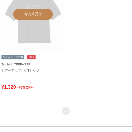
再入荷受付
タイムセール対象
SALE
Te chichi TERRASSE
シアーアップリケTシャツ
¥1,320
-70%OFF-
1