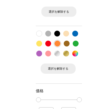
選択を解除する
選択を解除する
価格