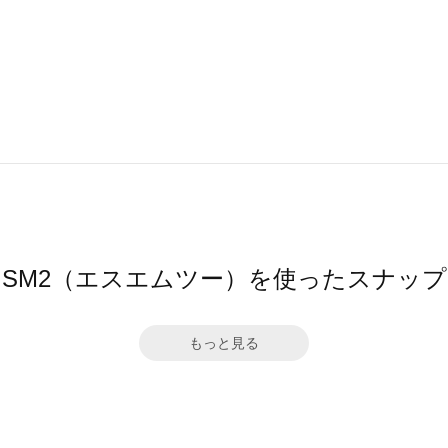
SM2（エスエムツー）を使ったスナップ
もっと見る