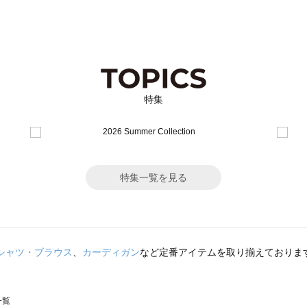
特集
特集一覧を見る
シャツ・ブラウス
、
カーディガン
など定番アイテムを取り揃えておりま
一覧