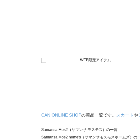
CAN ONLINE SHOP
の商品一覧です。
スカート
や
Samansa Mos2（サマンサ モスモス）の一覧
Samansa Mos2 home's（サマンサモスモスホームズ）の