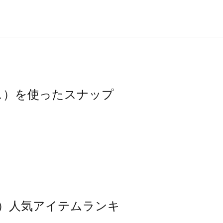
モスモス）を使ったスナップ
スモス）人気アイテムランキ