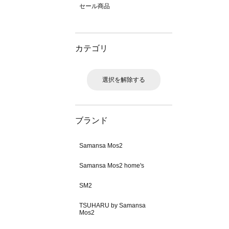
セール商品
カテゴリ
選択を解除する
ブランド
Samansa Mos2
Samansa Mos2 home's
SM2
TSUHARU by Samansa
Mos2