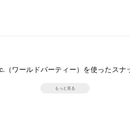
pc.（ワールドパーティー）を使ったスナ
もっと見る