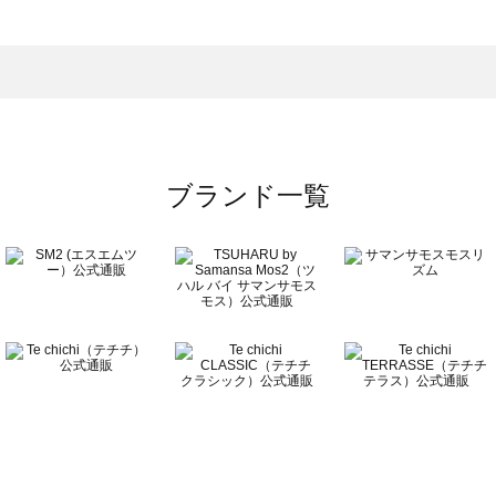
一覧
ブランド一覧