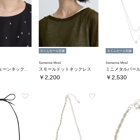
タイムセール対象
タイムセール対象
Samansa Mos2
Samansa Mos2
リフレクトチェーンネックレス
スモールドットネックレス
￥2,200
￥2,530
お気に入り
お気に入り