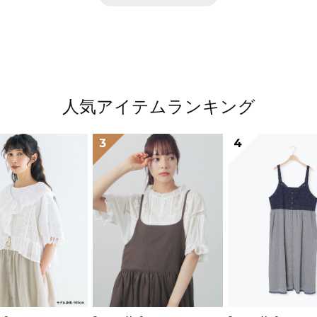
人気アイテムランキング
3
4