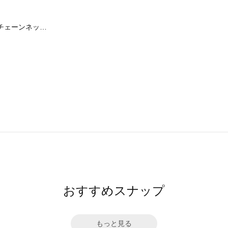
ダブルボールチェーンネックレス
おすすめスナップ
もっと見る