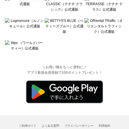
＼お買い物をもっと便利に／
アプリ新規会員登録で100ポイントプレゼント！
ご利用ガイド
よくある質問
プライバシーポリシー
利用規約