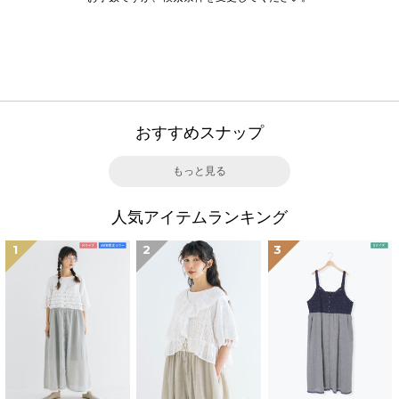
おすすめスナップ
もっと見る
人気アイテムランキング
1
2
3