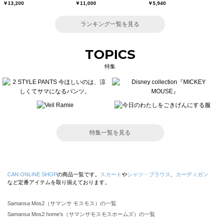
￥13,200
￥11,000
￥5,940
ランキング一覧を見る
TOPICS
特集
特集一覧を見る
CAN ONLINE SHOP
の商品一覧です。
スカート
や
シャツ・ブラウス
、
カーディガン
など定番アイテムを取り揃えております。
Samansa Mos2（サマンサ モスモス）の一覧
Samansa Mos2 home's（サマンサモスモスホームズ）の一覧