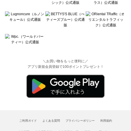
＼お買い物をもっと便利に／
アプリ新規会員登録で100ポイントプレゼント！
ご利用ガイド
よくある質問
プライバシーポリシー
利用規約