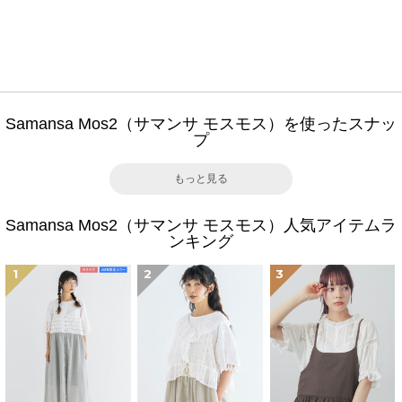
Samansa Mos2（サマンサ モスモス）を使ったスナッ
プ
もっと見る
Samansa Mos2（サマンサ モスモス）人気アイテムラ
ンキング
1
2
3