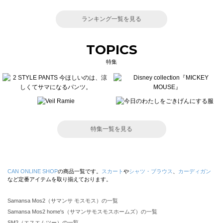
ランキング一覧を見る
TOPICS
特集
特集一覧を見る
CAN ONLINE SHOP
の商品一覧です。
スカート
や
シャツ・ブラウス
、
カーディガン
など定番アイテムを取り揃えております。
Samansa Mos2（サマンサ モスモス）の一覧
Samansa Mos2 home's（サマンサモスモスホームズ）の一覧
SM2（エスエムツー）の一覧