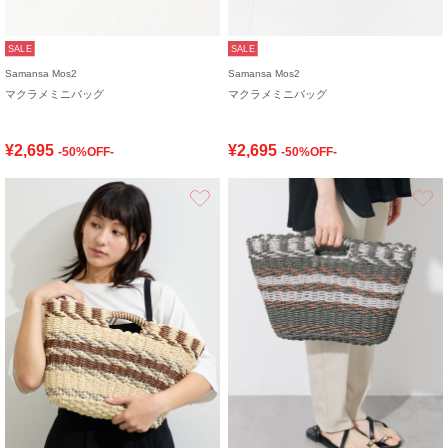
SALE
SALE
Samansa Mos2
Samansa Mos2
マクラメミニバッグ
マクラメミニバッグ
¥2,695
¥2,695
-50%OFF-
-50%OFF-
お気に入り