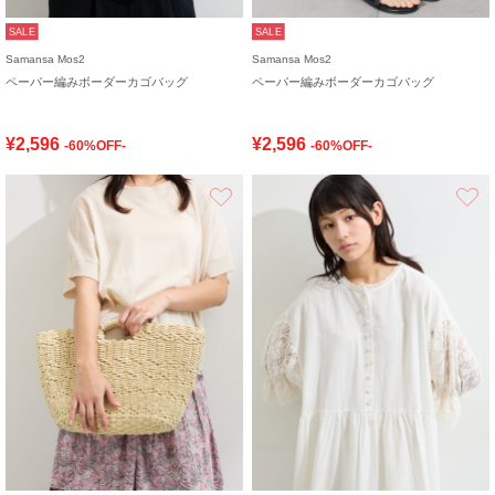
SALE
SALE
Samansa Mos2
Samansa Mos2
ペーパー編みボーダーカゴバッグ
ペーパー編みボーダーカゴバッグ
¥2,596
¥2,596
-60%OFF-
-60%OFF-
お気に入り