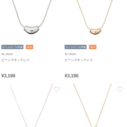
タイムセール対象
NEW
タイムセール対象
NEW
Te chichi
Te chichi
ビーンズネックレス
ビーンズネックレス
¥3,190
¥3,190
お気に入り