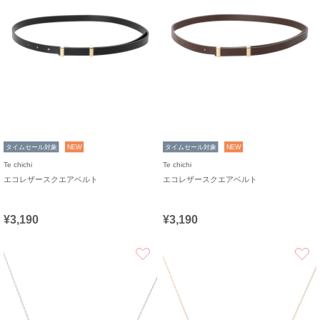
タイムセール対象
NEW
タイムセール対象
NEW
Te chichi
Te chichi
エコレザースクエアベルト
エコレザースクエアベルト
¥3,190
¥3,190
お気に入り