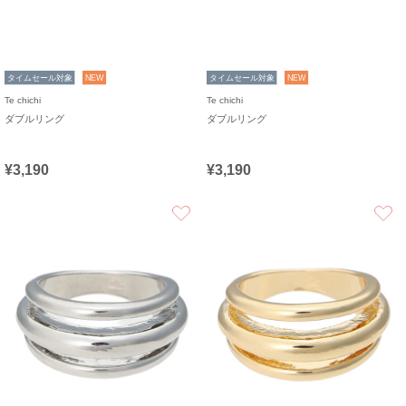
タイムセール対象
NEW
タイムセール対象
NEW
Te chichi
Te chichi
ダブルリング
ダブルリング
¥3,190
¥3,190
お気に入り