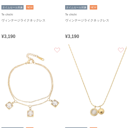
タイムセール対象
NEW
タイムセール対象
NEW
Te chichi
Te chichi
ヴィンテージライクネックレス
ヴィンテージライクネックレス
¥3,190
¥3,190
お気に入り