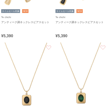
タイムセール対象
NEW
タイムセール対象
NEW
Te chichi
Te chichi
アンティーク調ネックレスピアスセット
アンティーク調ネックレスピアスセット
¥5,390
¥5,390
お気に入り