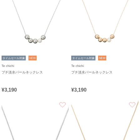
タイムセール対象
NEW
タイムセール対象
NEW
Te chichi
Te chichi
プチ淡水パールネックレス
プチ淡水パールネックレス
¥3,190
¥3,190
お気に入り