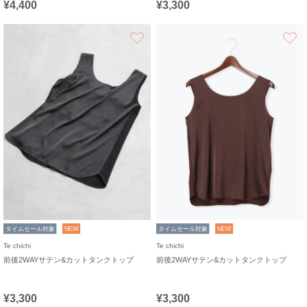
¥4,400
¥3,300
お気に入り
タイムセール対象
NEW
タイムセール対象
NEW
Te chichi
Te chichi
前後2WAYサテン&カットタンクトップ
前後2WAYサテン&カットタンクトップ
¥3,300
¥3,300