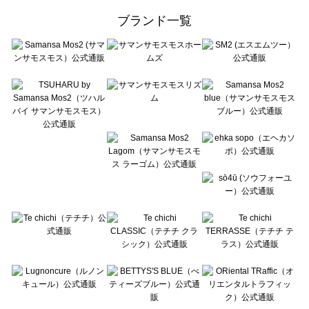
ehka sopo（エヘカソポ）の一覧
ブランド一覧
sō4ū（ソウフォーユー）の一覧
Te chichi（テチチ）の一覧
Te chichi CLASSIC（テチチ クラシック）の一覧
Te chichi TERRASSE（テチチ テラス）の一覧
Lugnoncure（ルノンキュール）の一覧
BETTY'S BLUE（べティーズブルー）の一覧
Wpc.（ワールドパーティー）の一覧