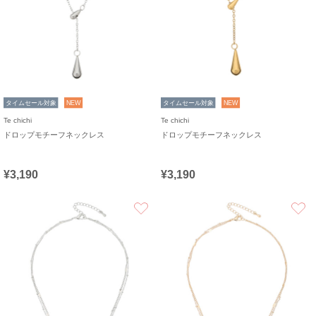
タイムセール対象
NEW
タイムセール対象
NEW
Te chichi
Te chichi
ドロップモチーフネックレス
ドロップモチーフネックレス
¥3,190
¥3,190
お気に入り