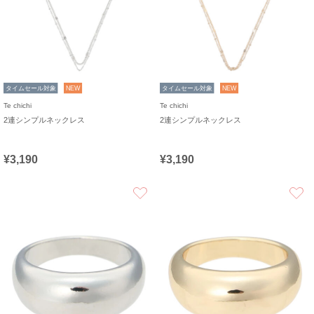
タイムセール対象
NEW
タイムセール対象
NEW
Te chichi
Te chichi
2連シンプルネックレス
2連シンプルネックレス
¥3,190
¥3,190
お気に入り