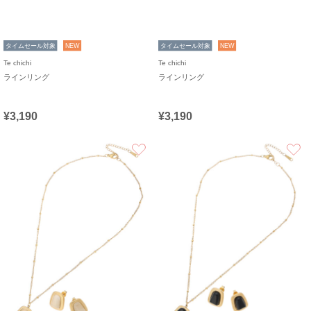
タイムセール対象
NEW
タイムセール対象
NEW
Te chichi
Te chichi
ラインリング
ラインリング
¥3,190
¥3,190
お気に入り