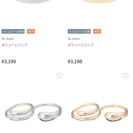
タイムセール対象
NEW
タイムセール対象
NEW
Te chichi
Te chichi
ボリュームリング
ボリュームリング
¥3,190
¥3,190
お気に入り