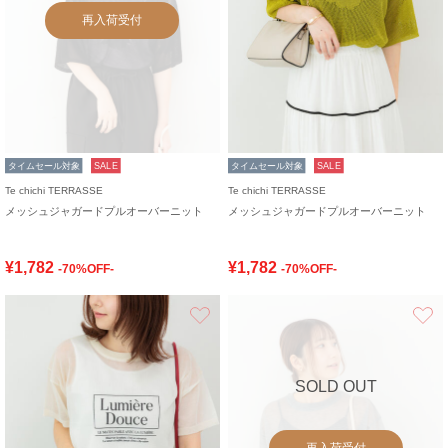
再入荷受付
タイムセール対象
SALE
タイムセール対象
SALE
Te chichi TERRASSE
Te chichi TERRASSE
メッシュジャガードプルオーバーニット
メッシュジャガードプルオーバーニット
¥1,782
¥1,782
-70%OFF-
-70%OFF-
お気に入り
SOLD OUT
再入荷受付