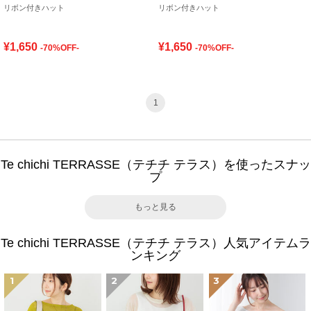
リボン付きハット
リボン付きハット
¥1,650
¥1,650
-70%OFF-
-70%OFF-
1
Te chichi TERRASSE（テチチ テラス）を使ったスナッ
プ
もっと見る
Te chichi TERRASSE（テチチ テラス）人気アイテムラ
ンキング
1
2
3