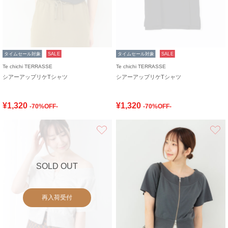
タイムセール対象
SALE
タイムセール対象
SALE
Te chichi TERRASSE
Te chichi TERRASSE
シアーアップリケTシャツ
シアーアップリケTシャツ
¥1,320
¥1,320
-70%OFF-
-70%OFF-
お気に入り
SOLD OUT
再入荷受付