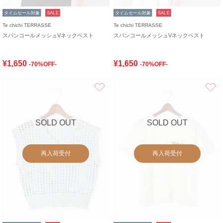
タイムセール対象
SALE
タイムセール対象
SALE
Te chichi TERRASSE
Te chichi TERRASSE
スパンコールメッシュVネックベスト
スパンコールメッシュVネックベスト
¥1,650
¥1,650
-70%OFF-
-70%OFF-
お気に入り
SOLD OUT
SOLD OUT
再入荷受付
再入荷受付