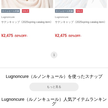
タイムセール対象
SALE
タイムセール対象
SALE
Lugnoncure
Lugnoncure
サテンキャップ《2025spring catalog item》
サテンキャップ《2025spring catalog item》
¥2,475
¥2,475
-50%OFF-
-50%OFF-
1
Lugnoncure（ルノンキュール）を使ったスナップ
もっと見る
Lugnoncure（ルノンキュール）人気アイテムランキン
グ