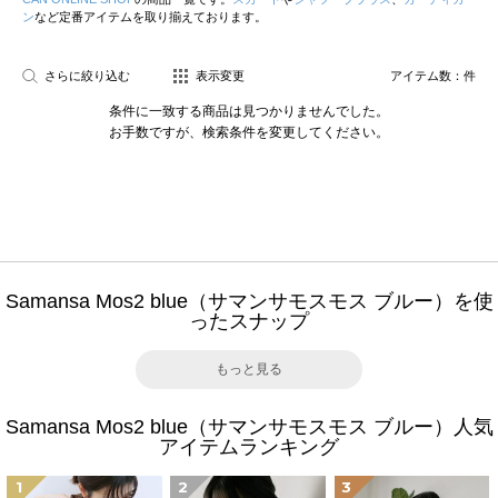
ン
など定番アイテムを取り揃えております。
さらに絞り込む
表示変更
アイテム数：
件
条件に一致する商品は見つかりませんでした。
お手数ですが、検索条件を変更してください。
Samansa Mos2 blue（サマンサモスモス ブルー）を使
ったスナップ
もっと見る
Samansa Mos2 blue（サマンサモスモス ブルー）人気
アイテムランキング
1
2
3