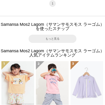
1
Samansa Mos2 Lagom（サマンサモスモス ラーゴム）
を使ったスナップ
もっと見る
Samansa Mos2 Lagom（サマンサモスモス ラーゴム）
人気アイテムランキング
1
2
3