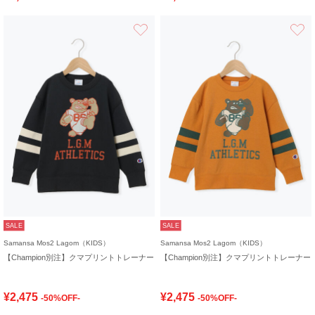
お気に入り
SALE
SALE
Samansa Mos2 Lagom（KIDS）
Samansa Mos2 Lagom（KIDS）
【Champion別注】クマプリントトレーナー
【Champion別注】クマプリントトレーナー
¥2,475
¥2,475
-50%OFF-
-50%OFF-