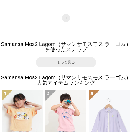
1
Samansa Mos2 Lagom（サマンサモスモス ラーゴム）
を使ったスナップ
もっと見る
Samansa Mos2 Lagom（サマンサモスモス ラーゴム）
人気アイテムランキング
1
2
3