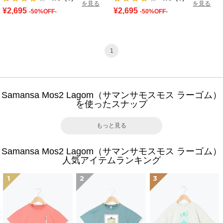
を見る
を見る
¥2,695
¥2,695
-50%OFF-
-50%OFF-
1
Samansa Mos2 Lagom（サマンサモスモス ラーゴム）
を使ったスナップ
もっと見る
Samansa Mos2 Lagom（サマンサモスモス ラーゴム）
人気アイテムランキング
1
2
3