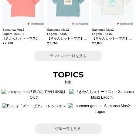
Samansa Mos2
Samansa Mos2
Samansa Mos2
Lagom（KIDS）
Lagom（KIDS）
Lagom（KIDS）
【きかんしゃトーマス】バックプリントTシャツ
【きかんしゃトーマス】プリントTシャツ
【きかんしゃトーマス】6分袖スウェットTシャツ
￥2,750
￥2,750
￥2,970
ランキング一覧を見る
TOPICS
特集
特集一覧を見る