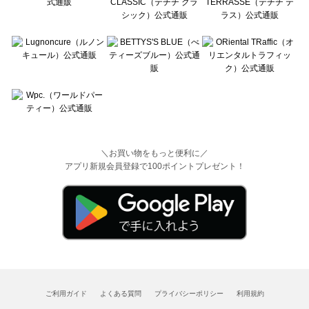
＼お買い物をもっと便利に／
アプリ新規会員登録で100ポイントプレゼント！
ご利用ガイド
よくある質問
プライバシーポリシー
利用規約