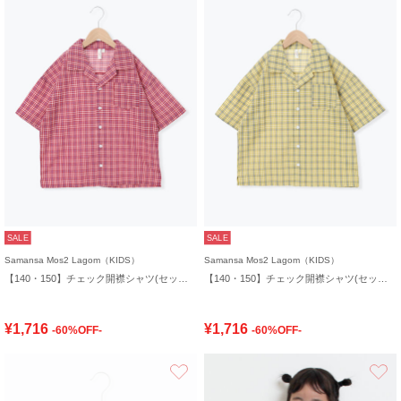
SALE
SALE
Samansa Mos2 Lagom（KIDS）
Samansa Mos2 Lagom（KIDS）
【140・150】チェック開襟シャツ(セットアップ可)
【140・150】チェック開襟シャツ(セットアップ可)
¥1,716
¥1,716
-60%OFF-
-60%OFF-
お気に入り