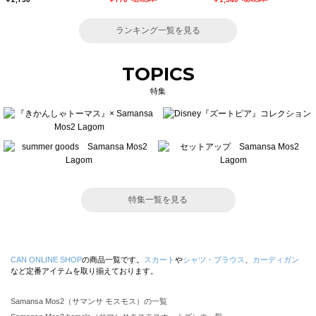
-61%OFF-
-60%OFF-
ランキング一覧を見る
TOPICS
特集
特集一覧を見る
CAN ONLINE SHOP
の商品一覧です。
スカート
や
シャツ・ブラウス
、
カーディガン
など定番アイテムを取り揃えております。
Samansa Mos2（サマンサ モスモス）の一覧