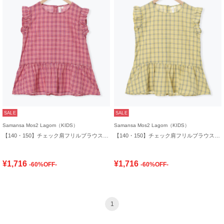
SALE
SALE
Samansa Mos2 Lagom（KIDS）
Samansa Mos2 Lagom（KIDS）
【140・150】チェック肩フリルブラウス(セットアップ可)
【140・150】チェック肩フリルブラウス(セットアップ可)
¥1,716
¥1,716
-60%OFF-
-60%OFF-
1