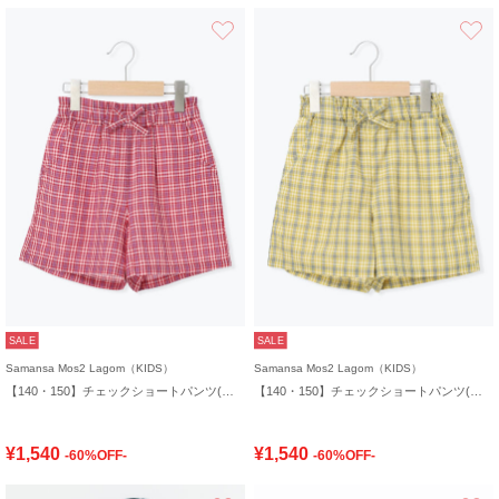
お気に入り
SALE
SALE
Samansa Mos2 Lagom（KIDS）
Samansa Mos2 Lagom（KIDS）
【140・150】チェックショートパンツ(セットアップ可)
【140・150】チェックショートパンツ(セットアップ可)
¥1,540
¥1,540
-60%OFF-
-60%OFF-
お気に入り