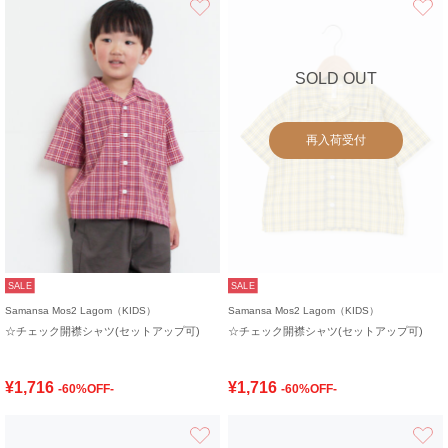
SOLD OUT
再入荷受付
SALE
SALE
Samansa Mos2 Lagom（KIDS）
Samansa Mos2 Lagom（KIDS）
☆チェック開襟シャツ(セットアップ可)
☆チェック開襟シャツ(セットアップ可)
¥1,716
¥1,716
-60%OFF-
-60%OFF-
お気に入り