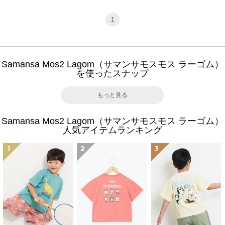
1
Samansa Mos2 Lagom（サマンサモスモス ラーゴム）
を使ったスナップ
もっと見る
Samansa Mos2 Lagom（サマンサモスモス ラーゴム）
人気アイテムランキング
1
2
3