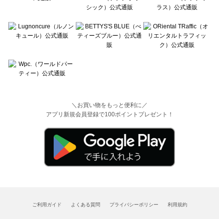
＼お買い物をもっと便利に／
アプリ新規会員登録で100ポイントプレゼント！
ご利用ガイド
よくある質問
プライバシーポリシー
利用規約