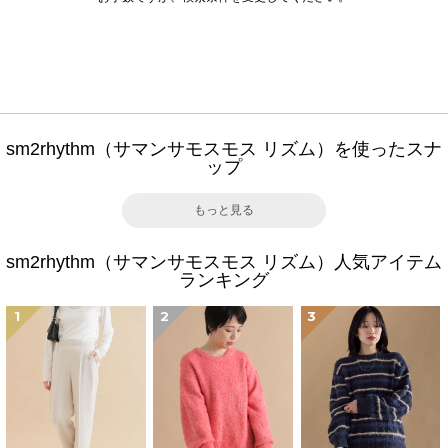
sm2rhythm（サマンサモスモス リズム）を使ったスナ
ップ
もっと見る
sm2rhythm（サマンサモスモス リズム）人気アイテム
ランキング
1
2
3