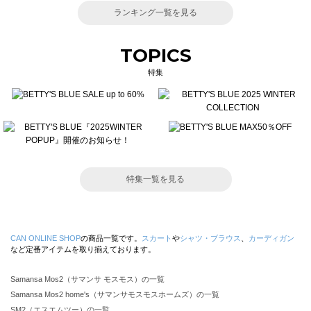
ランキング一覧を見る
TOPICS
特集
特集一覧を見る
CAN ONLINE SHOP
の商品一覧です。
スカート
や
シャツ・ブラウス
、
カーディガン
など定番アイテムを取り揃えております。
Samansa Mos2（サマンサ モスモス）の一覧
Samansa Mos2 home's（サマンサモスモスホームズ）の一覧
SM2（エスエムツー）の一覧