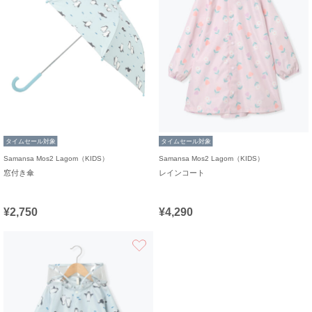
タイムセール対象
タイムセール対象
Samansa Mos2 Lagom（KIDS）
Samansa Mos2 Lagom（KIDS）
窓付き傘
レインコート
¥2,750
¥4,290
お気に入り