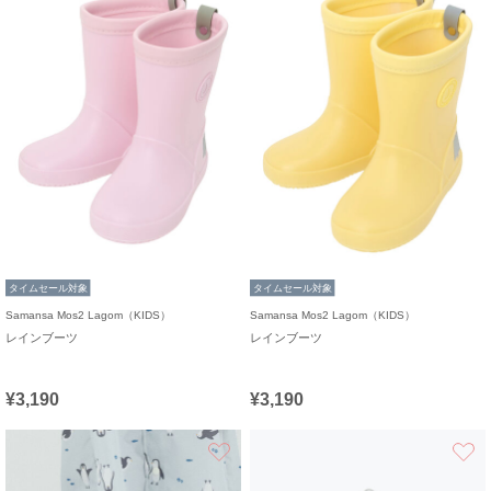
タイムセール対象
タイムセール対象
Samansa Mos2 Lagom（KIDS）
Samansa Mos2 Lagom（KIDS）
レインブーツ
レインブーツ
¥3,190
¥3,190
お気に入り