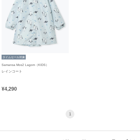
タイムセール対象
Samansa Mos2 Lagom（KIDS）
レインコート
¥4,290
1