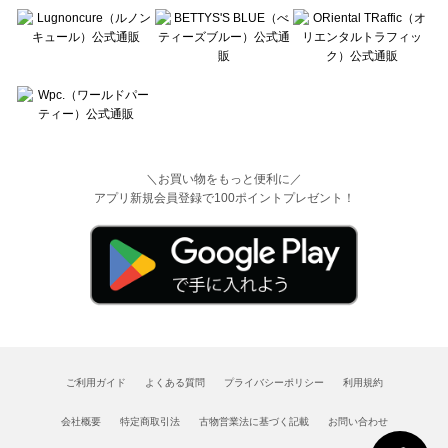
＼お買い物をもっと便利に／
アプリ新規会員登録で100ポイントプレゼント！
ご利用ガイド
よくある質問
プライバシーポリシー
利用規約
会社概要
特定商取引法
古物営業法に基づく記載
お問い合わせ