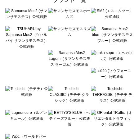
sō4ū（ソウフォーユー）の一覧
Te chichi（テチチ）の一覧
Te chichi CLASSIC（テチチ クラシック）の一覧
Te chichi TERRASSE（テチチ テラス）の一覧
Lugnoncure（ルノンキュール）の一覧
BETTY'S BLUE（べティーズブルー）の一覧
Wpc.（ワールドパーティー）の一覧