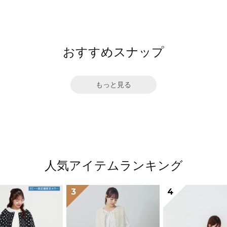
おすすめスナップ
もっと見る
人気アイテムランキング
3
4