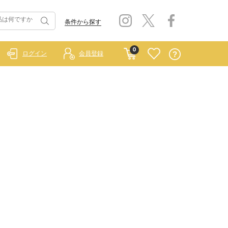
条件から探す
0
ログイン
会員登録