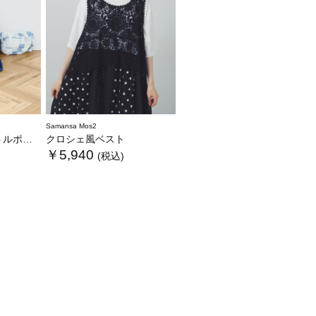
Samansa Mos2
ンフリルbag
クロシェ風ベスト
￥5,940
(税込)