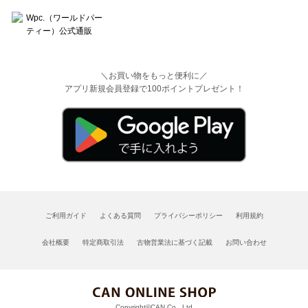
＼お買い物をもっと便利に／
アプリ新規会員登録で100ポイントプレゼント！
ご利用ガイド
よくある質問
プライバシーポリシー
利用規約
会社概要
特定商取引法
古物営業法に基づく記載
お問い合わせ
Copyright©CAN Co., Ltd