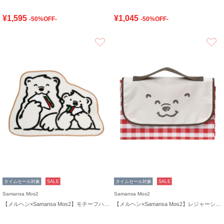
¥1,595
¥1,045
-50%OFF-
-50%OFF-
お気に入り
タイムセール対象
SALE
タイムセール対象
SALE
Samansa Mos2
Samansa Mos2
【メルヘン×Samansa Mos2】モチーフハンドタオル
【メルヘン×Samansa Mos2】レジャーシート