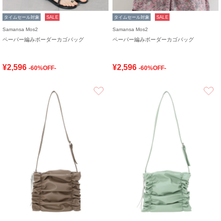
タイムセール対象
SALE
タイムセール対象
SALE
Samansa Mos2
Samansa Mos2
ペーパー編みボーダーカゴバッグ
ペーパー編みボーダーカゴバッグ
¥2,596
¥2,596
-60%OFF-
-60%OFF-
お気に入り