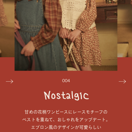
004
Nostalgic
甘めの花柄ワンピースにレースモチーフの
ベストを重ねて、おしゃれをアップデート。
エプロン風のデザインが可愛らしい