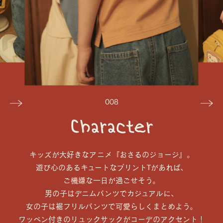
008
Character
キッズが大好きなアニメ『おさるのジョージ』。
遊び心のあるキュートなプリントTがあれば、
ご機嫌な一日が過ごせそう。
男の子はデニムパンツでカジュアルに、
女の子は裾フリルパンツで可愛らしくまとめよう。
ワッペン付きのリュックサックがコーデのアクセント！