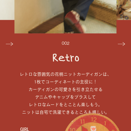
002
Retro
レトロな雰囲気の花柄ニットカーディガンは、
1枚でコーディネートの主役に！
カーディガンの可愛さを引き立たせる
デニムやキャップをプラスして
レトロなムードをとことん楽しもう。
ニットは自宅で洗濯できるところも嬉しい。
GIRL