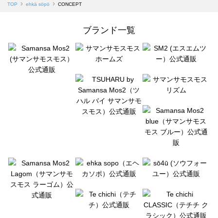
TOP
ehkä söpö
CONCEPT
ブランド一覧