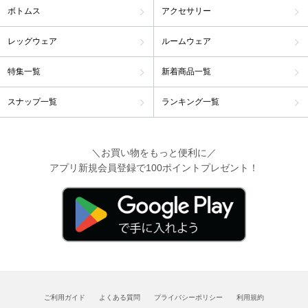
ボトムス
アクセサリー
レッグウェア
ルームウェア
特集一覧
新着商品一覧
スナップ一覧
ランキング一覧
＼お買い物をもっと便利に／
アプリ新規会員登録で100ポイントプレゼント！
ご利用ガイド
よくある質問
プライバシーポリシー
利用規約