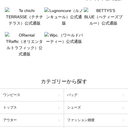
カテゴリーから探す
ワンピース
バッグ
トップス
シューズ
アウター
ファッション雑貨