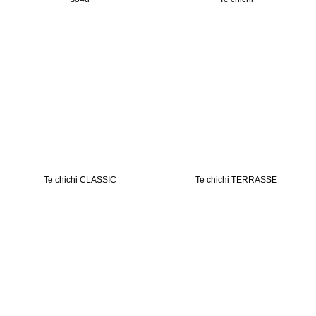
Te chichi CLASSIC
Te chichi TERRASSE