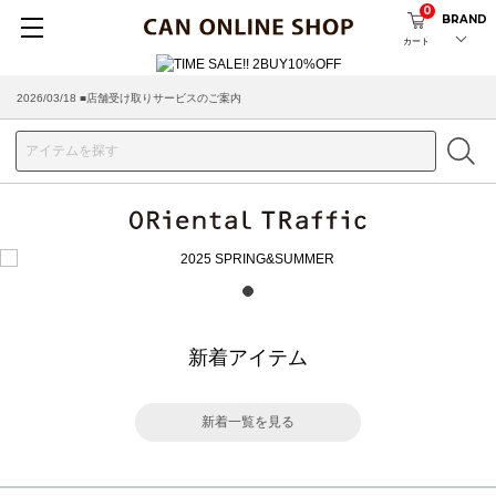
0
BRAND
カート
2026/03/18 ■店舗受け取りサービスのご案内
1
新着アイテム
新着一覧を見る