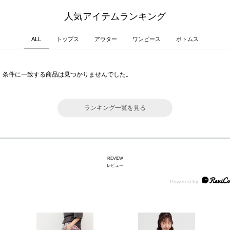
人気アイテムランキング
ALL
トップス
アウター
ワンピース
ボトムス
条件に一致する商品は見つかりませんでした。
ランキング一覧を見る
REVIEW
レビュー