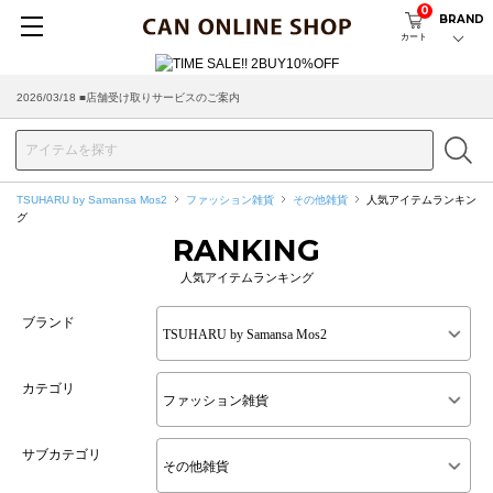
0
BRAND
カート
2026/03/18 ■店舗受け取りサービスのご案内
TSUHARU by Samansa Mos2
ファッション雑貨
その他雑貨
人気アイテムランキン
グ
RANKING
人気アイテムランキング
ブランド
カテゴリ
サブカテゴリ