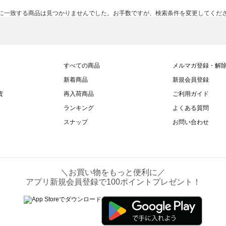
に一致する商品は見つかりませんでした。お手数ですが、検索条件を変更してくだ
すべての商品
メルマガ登録・解
新着商品
新規会員登録
貨
再入荷商品
ご利用ガイド
ランキング
よくある質問
スナップ
お問い合わせ
＼お買い物をもっと便利に／
アプリ新規会員登録で100ポイントプレゼント！