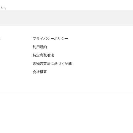
さい。
除
プライバシーポリシー
利用規約
特定商取引法
古物営業法に基づく記載
会社概要