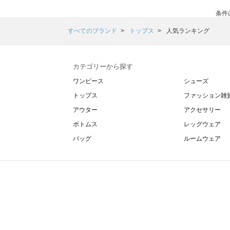
条件
すべてのブランド
トップス
人気ランキング
カテゴリーから探す
ワンピース
シューズ
トップス
ファッション雑
アウター
アクセサリー
ボトムス
レッグウェア
バッグ
ルームウェア