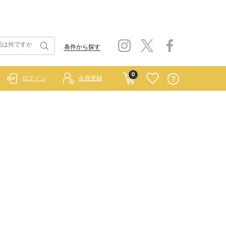
条件から探す
0
ログイン
会員登録