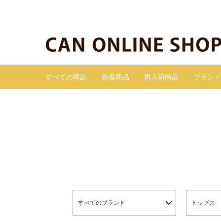
すべての商品
新着商品
再入荷商品
ブランド
すべてのブランド
トップス