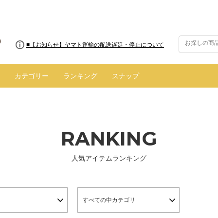
■【お知らせ】ヤマト運輸の配送遅延・停止について
カテゴリー
ランキング
スナップ
RANKING
人気アイテムランキング
すべての中カテゴリ