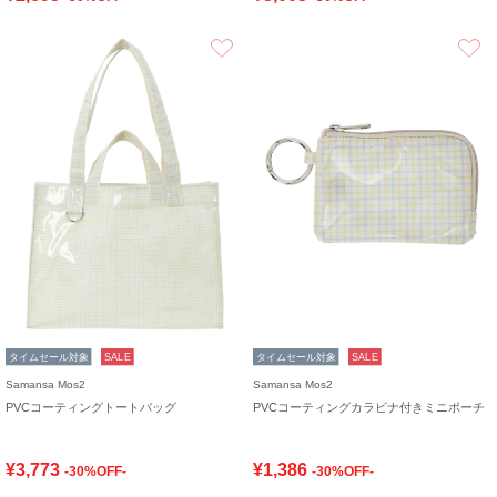
お気に入り
タイムセール対象
SALE
タイムセール対象
SALE
Samansa Mos2
Samansa Mos2
PVCコーティングトートバッグ
PVCコーティングカラビナ付きミニポーチ
¥3,773
¥1,386
-30%OFF-
-30%OFF-