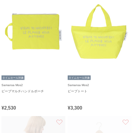
タイムセール対象
タイムセール対象
Samansa Mos2
Samansa Mos2
ピープマルチハンドルポーチ
ピープトート
¥2,530
¥3,300
お気に入り