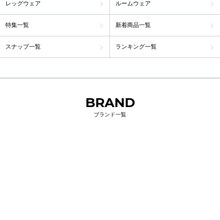
レッグウェア
ルームウェア
特集一覧
新着商品一覧
スナップ一覧
ランキング一覧
BRAND
ブランド一覧