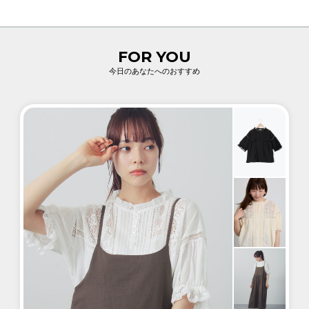
FOR YOU
今日のあなたへのおすすめ