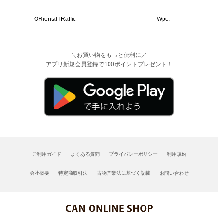
ORientalTRaffic
Wpc.
＼お買い物をもっと便利に／
アプリ新規会員登録で100ポイントプレゼント！
ご利用ガイド
よくある質問
プライバシーポリシー
利用規約
会社概要
特定商取引法
古物営業法に基づく記載
お問い合わせ