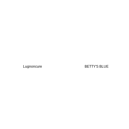
Lugnoncure
BETTY'S BLUE