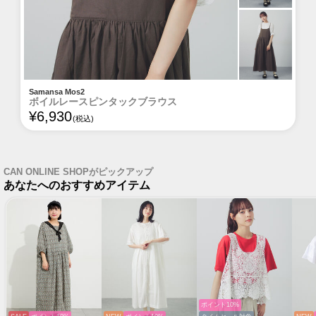
Samansa Mos2
ボイルレースピンタックブラウス
¥
6,930
(税込)
CAN ONLINE SHOPがピックアップ
あなたへのおすすめアイテム
ポイント10%