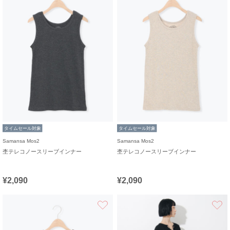
タイムセール対象
タイムセール対象
Samansa Mos2
Samansa Mos2
杢テレコノースリーブインナー
杢テレコノースリーブインナー
¥2,090
¥2,090
お気に入り