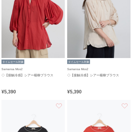
タイムセール対象
タイムセール対象
Samansa Mos2
Samansa Mos2
◇【接触冷感】シアー楊柳ブラウス
◇【接触冷感】シアー楊柳ブラウス
¥5,390
¥5,390
お気に入り