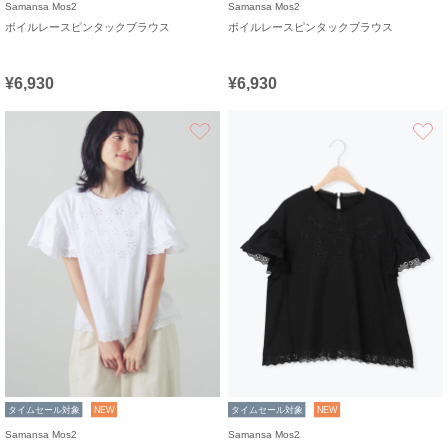
Samansa Mos2
Samansa Mos2
ボイルレースピンタックブラウス
ボイルレースピンタックブラウス
¥6,930
¥6,930
お気に入り
タイムセール対象
NEW
タイムセール対象
NEW
Samansa Mos2
Samansa Mos2