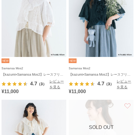
NEW
NEW
Samansa Mos2
Samansa Mos2
【kazumi×Samansa Mos2】レースフリルブラウス
【kazumi×Samansa Mos2】レースフリルブラウス
レビュー
レビュー
4.7
4.7
（3）
（3）
を見る
を見る
¥11,000
¥11,000
SOLD OUT