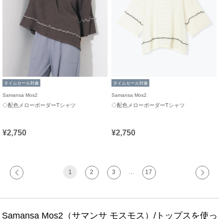
タイムセール対象
タイムセール対象
Samansa Mos2
Samansa Mos2
◇配色メローボーダーTシャツ
◇配色メローボーダーTシャツ
¥2,750
¥2,750
1
2
3
…
17
Samansa Mos2（サマンサ モスモス）/トップスを使っ