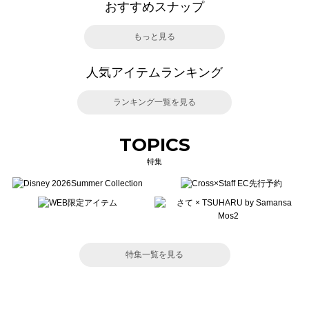
おすすめスナップ
もっと見る
人気アイテムランキング
ランキング一覧を見る
TOPICS
特集
特集一覧を見る