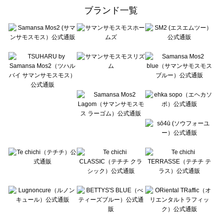
ehka sopo（エヘカソポ）のワンピース一覧
ブランド一覧
sō4ū（ソウフォーユー）のワンピース一覧
Te chichi（テチチ）のワンピース一覧
Te chichi CLASSIC（テチチ クラシック）のワンピース一覧
Te chichi TERRASSE（テチチ テラス）のワンピース一覧
Lugnoncure（ルノンキュール）のワンピース一覧
BETTY'S BLUE（べティーズブルー）のワンピース一覧
Wpc.（ワールドパーティー）のワンピース一覧