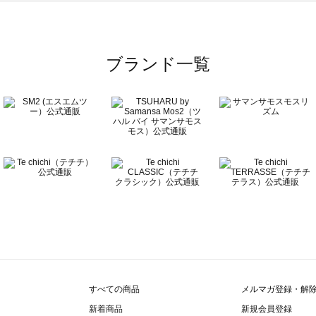
ブランド一覧
すべての商品
メルマガ登録・解
新着商品
新規会員登録