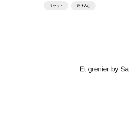
リセット
絞り込む
Et grenier