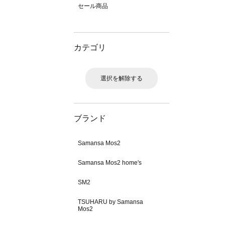
セール商品
カテゴリ
選択を解除する
ブランド
Samansa Mos2
Samansa Mos2 home's
SM2
TSUHARU by Samansa
Mos2