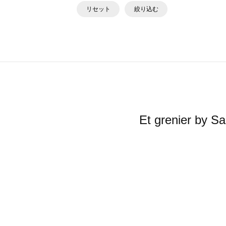
リセット
絞り込む
Et grenier