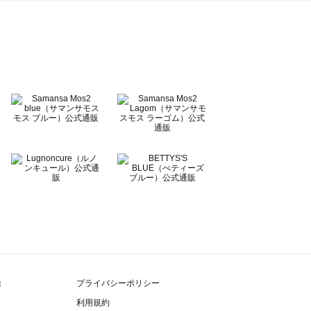
除
プライバシーポリシー
利用規約