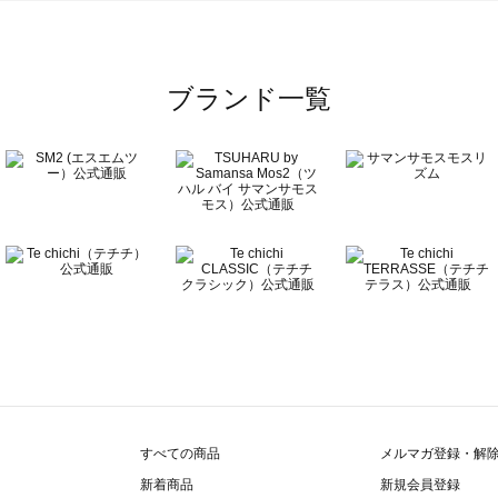
ブランド一覧
すべての商品
メルマガ登録・解
新着商品
新規会員登録