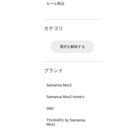
セール商品
カテゴリ
選択を解除する
ブランド
Samansa Mos2
Samansa Mos2 home's
SM2
TSUHARU by Samansa
Mos2