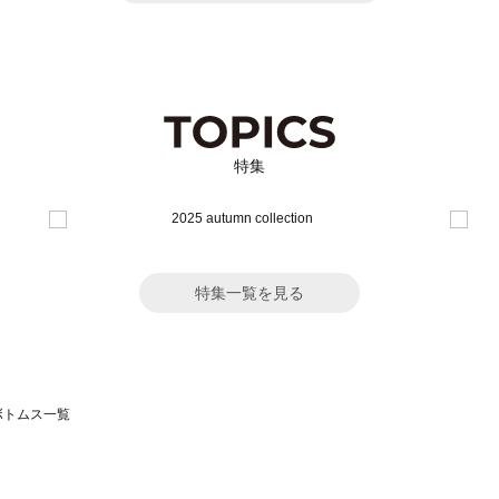
特集
特集一覧を見る
のボトムス一覧
モスモス）のボトムス一覧