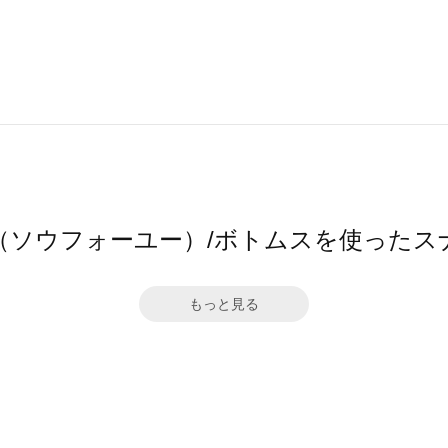
4ū（ソウフォーユー）/ボトムスを使ったス
もっと見る