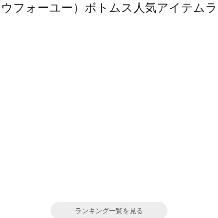
（ソウフォーユー）ボトムス人気アイテム
ランキング一覧を見る