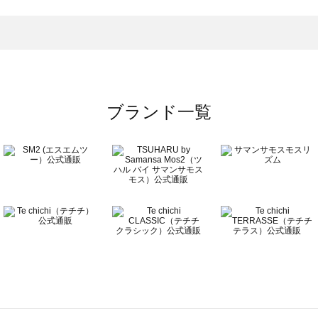
トムス一覧
のボトムス一覧
ブランド一覧