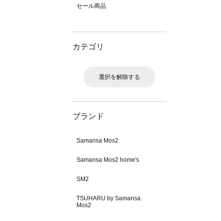
セール商品
カテゴリ
選択を解除する
ブランド
Samansa Mos2
Samansa Mos2 home's
SM2
TSUHARU by Samansa
Mos2