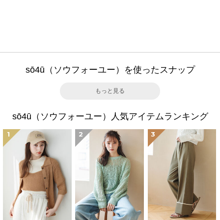
sō4ū（ソウフォーユー）を使ったスナップ
もっと見る
sō4ū（ソウフォーユー）人気アイテムランキング
1
2
3