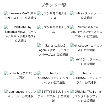
ehka sopo（エヘカソポ）のワンピース一覧
ブランド一覧
sō4ū（ソウフォーユー）のワンピース一覧
Te chichi（テチチ）のワンピース一覧
Te chichi CLASSIC（テチチ クラシック）のワンピース一覧
Te chichi TERRASSE（テチチ テラス）のワンピース一覧
Lugnoncure（ルノンキュール）のワンピース一覧
BETTY'S BLUE（べティーズブルー）のワンピース一覧
Wpc.（ワールドパーティー）のワンピース一覧